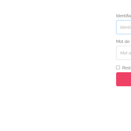
Identifi
Mot de
Rest