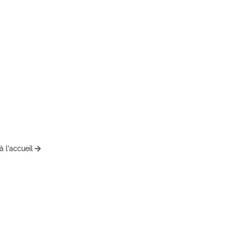
à l'accueil