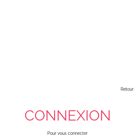
Retour 
CONNEXION
Pour vous connecter