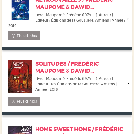
RETROUVAILLES / FRÉDÉRIC
MAUPOMÉ & DAWID...
Livre | Maupomé, Frédéric (1974-....). Auteur |
Editeur : Éditions de la Gouttière. Amiens | Année :
2019
Plus d'infos
SOLITUDES / FRÉDÉRIC
MAUPOMÉ & DAWID...
Livre | Maupomé, Frédéric (1974-....). Auteur |
Editeur : les Éditions de la Gouttière. Amiens |
Année : 2018
Plus d'infos
HOME SWEET HOME / FRÉDÉRIC