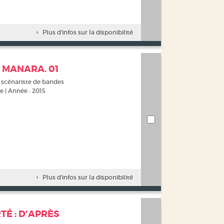
Plus d'infos sur la disponibilité
O MANARA. 01
et scénariste de bandes
e | Année : 2015
Plus d'infos sur la disponibilité
TÉ : D'APRÈS