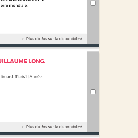
uerre mondiale.
Plus d'infos sur la disponibilité
GUILLAUME LONG.
llimard. [Paris] | Année :
Plus d'infos sur la disponibilité