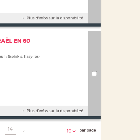
Plus d'infos sur la disponibilité
AËL EN 60
ur : Steinkis. [Issy-les-
Plus d'infos sur la disponibilité
14
par page
10