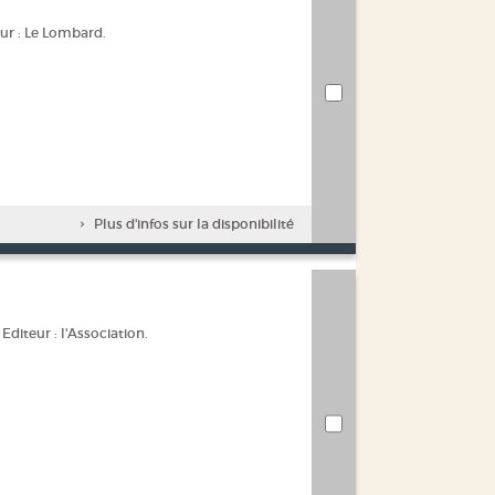
teur : Le Lombard.
Plus d'infos sur la disponibilité
 Editeur : l'Association.