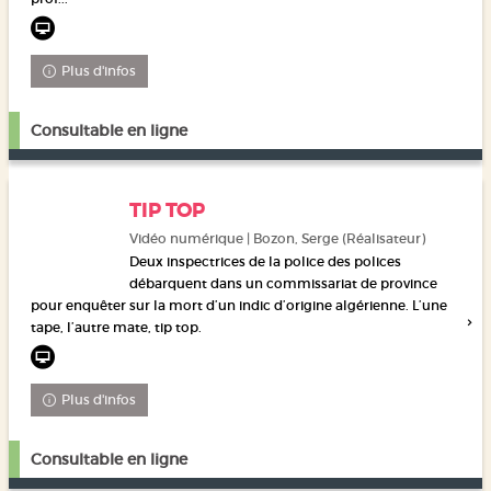
Plus d'infos
Consultable en ligne
TIP TOP
Vidéo numérique | Bozon, Serge (Réalisateur)
Deux inspectrices de la police des polices
débarquent dans un commissariat de province
pour enquêter sur la mort d’un indic d’origine algérienne. L’une
tape, l’autre mate, tip top.
Plus d'infos
Consultable en ligne