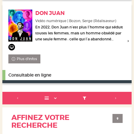
DON JUAN
Vidéo numérique | Bozon, Serge (Réalisateur)
En 2022, Don Juan n’est plus l’homme qui séduit
toutes les femmes, mais un homme obsédé par
une seule femme : celle qui l’a abandonné…
Plus d'infos
Consultable en ligne
AFFINEZ VOTRE
RECHERCHE