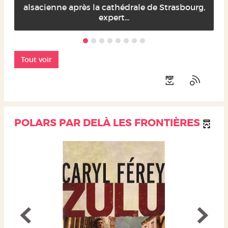
alsacienne après la cathédrale de Strasbourg,
expert...
Tout voir
POLARS PAR DELÀ LES FRONTIÈRES