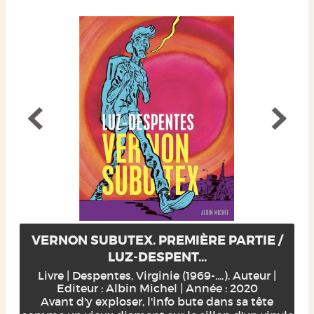
VERNON SUBUTEX. PREMIÈRE PARTIE /
LUZ-DESPENT...
Livre | Despentes, Virginie (1969-....). Auteur |
Editeur : Albin Michel | Année : 2020
Avant d'y exploser, l'info bute dans sa tête