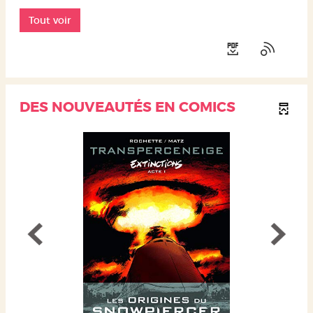
Tout voir
DES NOUVEAUTÉS EN COMICS