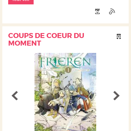
COUPS DE COEUR DU
MOMENT