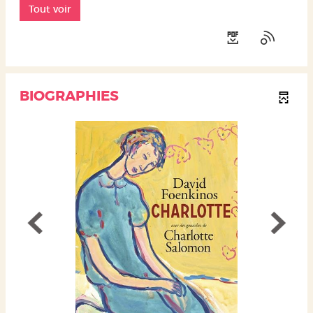
Tout voir
BIOGRAPHIES