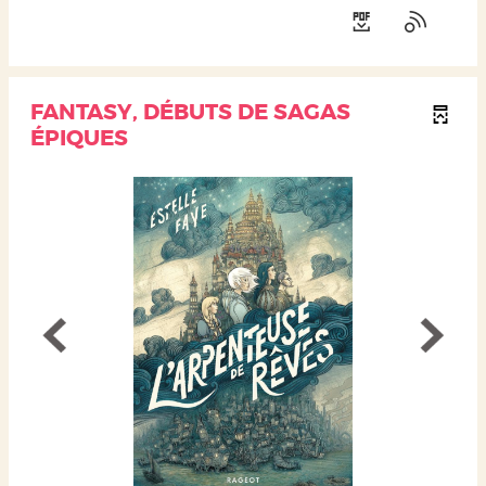
FANTASY, DÉBUTS DE SAGAS
ÉPIQUES