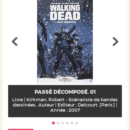
PASSÉ DÉCOMPOSÉ. 01
Livre | Kirkman, Robert - Scénariste de bandes
dessinées.. Auteur | Editeur : Delcourt. [Paris] |
Année : 2007