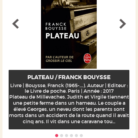
PLATEAU / FRANCK BOUYSSE
Livre | Bouysse, Franck (1965-....). Auteur | Editeur :
le Livre de poche. Paris | Année : 2017
Plateau de Millevaches. Judith et Virgile tiennent
une petite ferme dans un hameau. Le couple a
élevé Georges, un neveu dont les parents sont
morts dans un accident de la route quand il avait
cinq ans. Il vit dans une caravane tou...