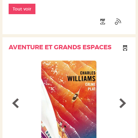
Tout voir
AVENTURE ET GRANDS ESPACES