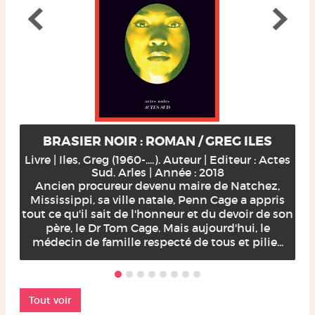
BRASIER NOIR : ROMAN / GREG ILES
Livre | Iles, Greg (1960-....). Auteur | Editeur : Actes
Sud. Arles | Année : 2018
Ancien procureur devenu maire de Natchez,
Mississippi, sa ville natale, Penn Cage a appris
tout ce qu'il sait de l'honneur et du devoir de son
père, le Dr Tom Cage. Mais aujourd'hui, le
médecin de famille respecté de tous et pilie...
Tout voir