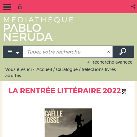
recherche avancée
Vous êtes ici :
Accueil
/
Catalogue
/
Sélections livres
adultes
LA RENTRÉE LITTÉRAIRE 2022