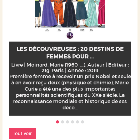
LES DÉCOUVREUSES : 20 DESTINS DE
FEMMES POUR ...
Livre | Moinard, Marie (1960-....). Auteur | Editeur :
21g. Paris | Année : 2019
Première femme à recevoir un prix Nobel et seule
à en avoir reçu deux (physique et chimie), Marie
Curie a été une des plus importantes
personnalités scientifiques du XXe siècle. La
reconnaissance mondiale et historique de ses
déco...
Tout voir