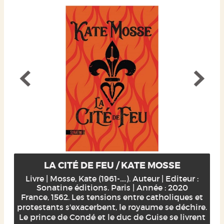
LA CITÉ DE FEU / KATE MOSSE
Livre | Mosse, Kate (1961-....). Auteur | Editeur :
Sonatine éditions. Paris | Année : 2020
France, 1562. Les tensions entre catholiques et
protestants s'exacerbent, le royaume se déchire.
Le prince de Condé et le duc de Guise se livrent