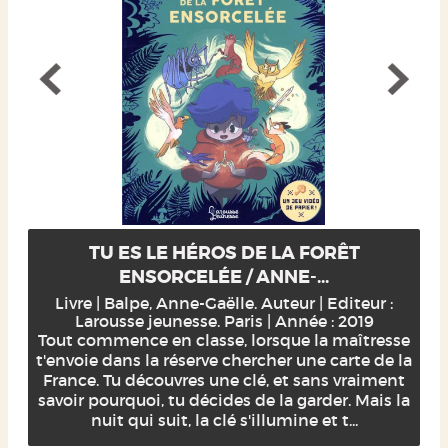
TU ES LE HÉROS DE LA FORÊT
ENSORCELÉE / ANNE-...
Livre | Balpe, Anne-Gaëlle. Auteur | Editeur :
Larousse jeunesse. Paris | Année : 2019
Tout commence en classe, lorsque la maîtresse
t'envoie dans la réserve chercher une carte de la
France. Tu découvres une clé, et sans vraiment
savoir pourquoi, tu décides de la garder. Mais la
nuit qui suit, la clé s'illumine et t...