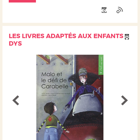
LES LIVRES ADAPTÉS AUX ENFANTS
DYS