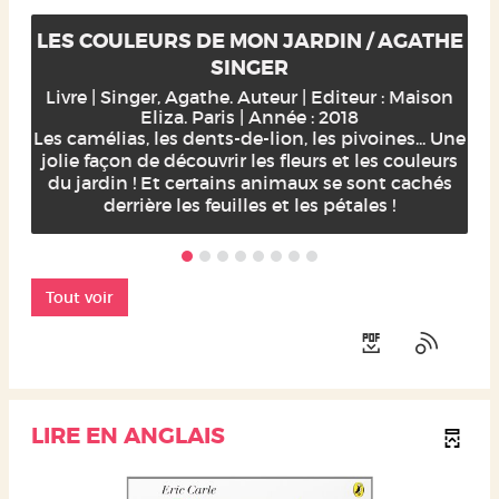
LES COULEURS DE MON JARDIN / AGATHE
SINGER
Livre | Singer, Agathe. Auteur | Editeur : Maison
Eliza. Paris | Année : 2018
Les camélias, les dents-de-lion, les pivoines... Une
jolie façon de découvrir les fleurs et les couleurs
du jardin ! Et certains animaux se sont cachés
derrière les feuilles et les pétales !
Tout voir
LIRE EN ANGLAIS