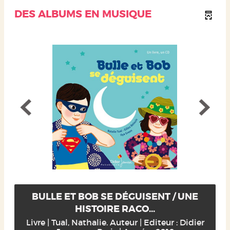
DES ALBUMS EN MUSIQUE
BULLE ET BOB SE DÉGUISENT / UNE
HISTOIRE RACO...
Livre | Tual, Nathalie. Auteur | Editeur : Didier