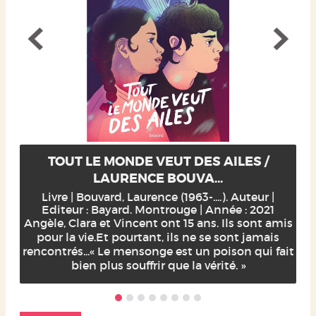
TOUT LE MONDE VEUT DES AILES /
LAURENCE BOUVA...
Livre | Bouvard, Laurence (1963-....). Auteur |
Editeur : Bayard. Montrouge | Année : 2021
Angèle, Clara et Vincent ont 15 ans. Ils sont amis
pour la vie.Et pourtant, ils ne se sont jamais
rencontrés...« Le mensonge est un poison qui fait
bien plus souffrir que la vérité. »