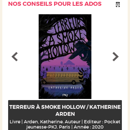
NOS CONSEILS POUR LES ADOS
TERREUR À SMOKE HOLLOW / KATHERINE
ARDEN
Livre | Arden, Katherine. Auteur | Editeur : Pocket
jeunesse-PKJ. Paris | Année : 2020