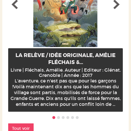
LA RELÈVE / IDÉE ORIGINALE, AMÉLIE
FLÉCHAIS &...
Livre | Fléchais, Amélie. Auteur | Editeur : Glénat.
Grenoble | Année : 2017
L'aventure, ce n'est pas que pour les garçons
!Voilà maintenant dix ans que les hommes du
village sont partis, mobilisés de force pour la
Grande Guerre. Dix ans qu'ils ont laissé femmes,
enfants et anciens pour un conflit loin de ...
Tout voir