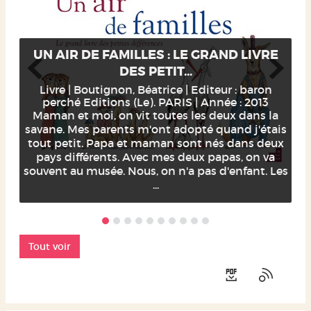
UN AIR DE FAMILLES : LE GRAND LIVRE
DES PETIT...
Livre | Boutignon, Béatrice | Editeur : baron
perché Editions (Le). PARIS | Année : 2013
Maman et moi, on vit toutes les deux dans la
savane. Mes parents m'ont adopté quand j'étais
tout petit. Papa et maman sont nés dans deux
pays différents. Avec mes deux papas, on va
souvent au musée. Nous, on n'a pas d'enfant. Les
...
Tout voir