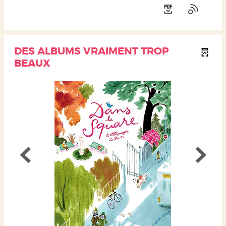
DES ALBUMS VRAIMENT TROP
BEAUX