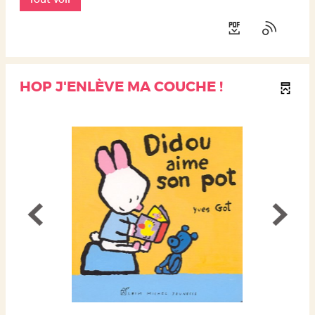
HOP J'ENLÈVE MA COUCHE !