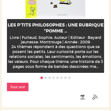
LES P'TITS PHILOSOPHES : UNE RUBRIQUE
"POMME ...
Livre | Furlaud, Sophie. Auteur | Editeur : Bayard
jeunesse. Montrouge | Année : 2009
24 thèmes répondent à des questions que se
posent les petits. Leur curiosité porte sur les
relations sociales, les sentiments, les émotions,
les valeurs. Pour chaque thème, une histoire de 3
pages sous forme de bandes dessinées me...
Tout voir