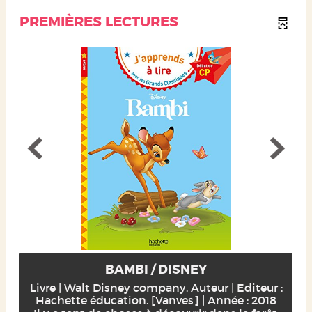
PREMIÈRES LECTURES
BAMBI / DISNEY
Livre | Walt Disney company. Auteur | Editeur :
Hachette éducation. [Vanves] | Année : 2018