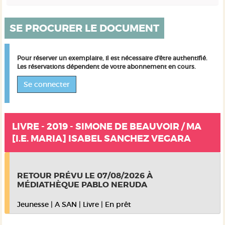
SE PROCURER LE DOCUMENT
Pour réserver un exemplaire, il est nécessaire d'être authentifié.
Les réservations dépendent de votre abonnement en cours.
Se connecter
LIVRE - 2019 - SIMONE DE BEAUVOIR / MA
[I.E. MARIA] ISABEL SANCHEZ VEGARA
RETOUR PRÉVU LE 07/08/2026
À
MÉDIATHÈQUE PABLO NERUDA
Jeunesse
|
A SAN
|
Livre
|
En prêt