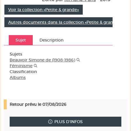
Voir la collection «Petite & grande»
Autres documents dans la collection «Petite & grande»
Sujet
Description
Sujets
Beauvoir Simone de (1908-1986)
Féminisme
Classification
Albums
Retour prévu le 07/08/2026
PLUS D'INFOS