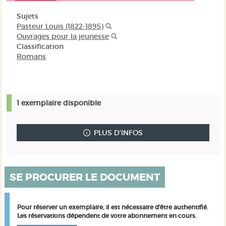
Sujets
Pasteur Louis (1822-1895)
Ouvrages pour la jeunesse
Classification
Romans
1 exemplaire disponible
PLUS D'INFOS
SE PROCURER LE DOCUMENT
Pour réserver un exemplaire, il est nécessaire d'être authentifié.
Les réservations dépendent de votre abonnement en cours.