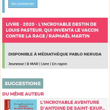
Se connecter
LIVRE - 2020 - L'INCROYABLE DESTIN DE
LOUIS PASTEUR, QUI INVENTA LE VACCIN
CONTRE LA RAGE / RAPHAËL MARTIN
DISPONIBLE À MÉDIATHÈQUE PABLO NERUDA
Jeunesse
|
B MAR
|
Livre
|
En rayon
SUGGESTIONS
DU MÊME AUTEUR
L'INCROYABLE AVENTURE
D'ANTOINE DE SAINT-EXUP...