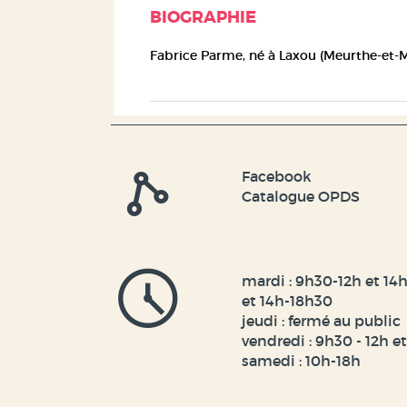
BIOGRAPHIE
Fabrice Parme
, né à Laxou (Meurthe-et-
Facebook
Catalogue OPDS
mardi : 9h30-12h et 14h
et 14h-18h30
jeudi : fermé au public
vendredi : 9h30 - 12h e
samedi : 10h-18h