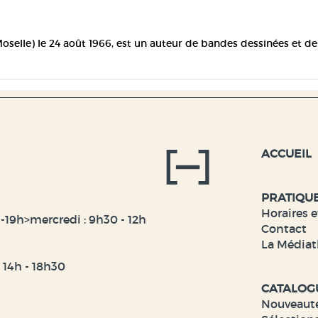
Moselle) le 24 août 1966, est un auteur de bandes dessinées et de
ACCUEIL
PRATIQU
Horaires e
-19h>mercredi : 9h30 - 12h
Contact
La Médiat
t 14h - 18h30
CATALOG
Nouveaut