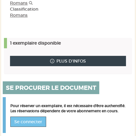
Romans
Classification
Romans
1 exemplaire disponible
PLUS D'INFOS
SE PROCURER LE DOCUMENT
Pour réserver un exemplaire, il est nécessaire d'être authentifié.
Les réservations dépendent de votre abonnement en cours.
Se connecter