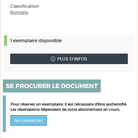
Classification
Romans
1 exemplaire disponible
PLUS D'INFOS
SE PROCURER LE DOCUMENT
Pour réserver un exemplaire, il est nécessaire d'être authentifié.
Les réservations dépendent de votre abonnement en cours.
Se connecter