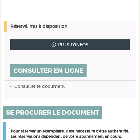
Réservé, mis à disposition
PLUS D'INFOS
CONSULTER EN LIGNE
Consulter le document
SE PROCURER LE DOCUMENT
Pour réserver un exemplaire, il est nécessaire d'être authentifié.
Les réservations dépendent de votre abonnement en cours.