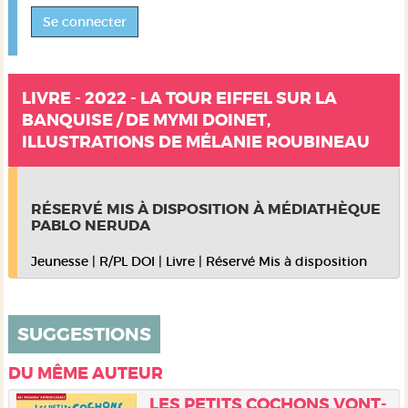
Se connecter
LIVRE - 2022 - LA TOUR EIFFEL SUR LA
BANQUISE / DE MYMI DOINET,
ILLUSTRATIONS DE MÉLANIE ROUBINEAU
RÉSERVÉ MIS À DISPOSITION
À MÉDIATHÈQUE
PABLO NERUDA
Jeunesse
|
R/PL DOI
|
Livre
|
Réservé Mis à disposition
SUGGESTIONS
DU MÊME AUTEUR
LES PETITS COCHONS VONT-