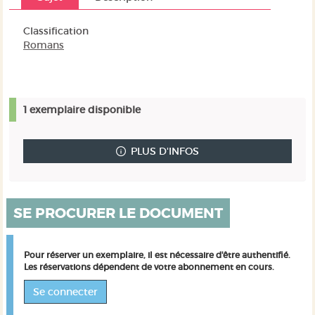
Classification
Romans
1 exemplaire disponible
PLUS D'INFOS
SE PROCURER LE DOCUMENT
Pour réserver un exemplaire, il est nécessaire d'être authentifié.
Les réservations dépendent de votre abonnement en cours.
Se connecter