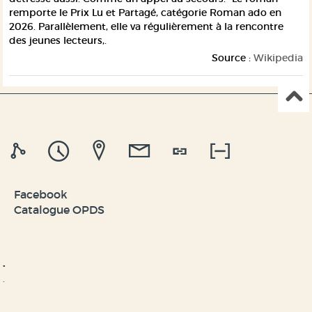
remporte le Prix Lu et Partagé, catégorie Roman ado en
2026. Parallèlement, elle va régulièrement à la rencontre
des jeunes lecteurs,.
Source :
Wikipedia
Facebook
Catalogue OPDS
.
.