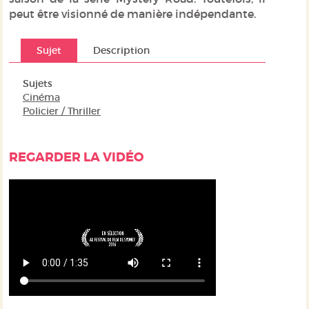
peut être visionné de manière indépendante.
Sujet
Description
Sujets
Cinéma
Policier / Thriller
REGARDER LA VIDÉO