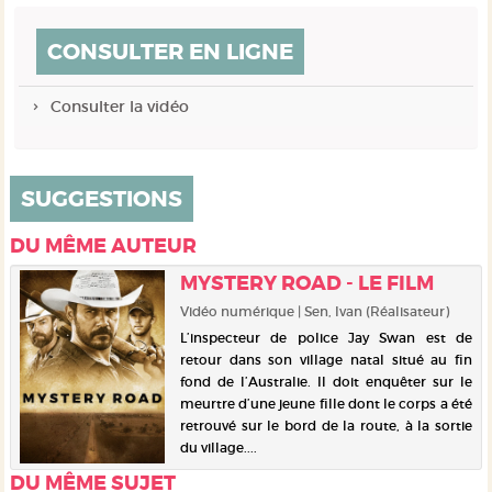
CONSULTER EN LIGNE
Consulter la vidéo
SUGGESTIONS
DU MÊME AUTEUR
MYSTERY ROAD - LE FILM
Vidéo numérique | Sen, Ivan (Réalisateur)
L’inspecteur de police Jay Swan est de
retour dans son village natal situé au fin
fond de l’Australie. Il doit enquêter sur le
meurtre d’une jeune fille dont le corps a été
retrouvé sur le bord de la route, à la sortie
du village....
DU MÊME SUJET