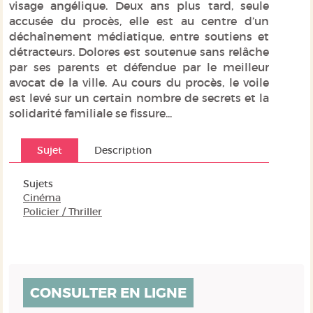
visage angélique. Deux ans plus tard, seule
accusée du procès, elle est au centre d’un
déchaînement médiatique, entre soutiens et
détracteurs. Dolores est soutenue sans relâche
par ses parents et défendue par le meilleur
avocat de la ville. Au cours du procès, le voile
est levé sur un certain nombre de secrets et la
solidarité familiale se fissure...
Sujet
Description
Sujets
Cinéma
Policier / Thriller
CONSULTER EN LIGNE