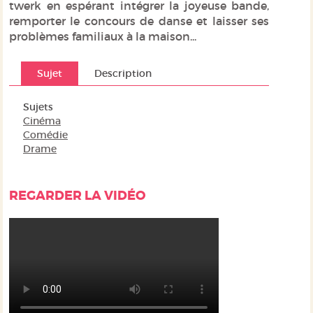
twerk en espérant intégrer la joyeuse bande,
remporter le concours de danse et laisser ses
problèmes familiaux à la maison...
Sujet
Description
Sujets
Cinéma
Comédie
Drame
REGARDER LA VIDÉO