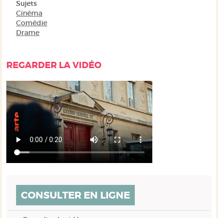
Sujets
Cinéma
Comédie
Drame
REGARDER LA VIDÉO
CONSULTER EN LIGNE