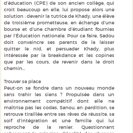
d’éducation (CPE) de son ancien collège, qui
croit beaucoup en elle, lui propose alors une
solution : devenir la tutrice de Khady, une élève
de troisième prometteuse, en échange d’une
bourse et d’une chambre d’étudiant fournies
par l’Éducation nationale. Pour ce faire, Sadou
doit convaincre ses parents de la laisser
quitter le nid, et persuader Khady, plus
intéressée par la breakdance et les copines
que par les cours, de revenir dans le droit
chemin…
Trouver sa place
Peut-on se fondre dans un nouveau monde
sans trahir les siens ? Propulsée dans un
environnement compétitif dont elle ne
maîtrise pas les codes, Sanou, en perdition, se
retrouve tiraillée entre ses rêves de réussite, sa
soif d’intégration et une famille qui lui
reproche de la renier. Questionnant