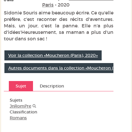
Paris
- 2020
Sidonie Souris aime beaucoup écrire. Ce qu'elle
préfère, c'est raconter des récits d'aventures.
Mais, un jour, c'est la panne. Elle n'a plus
d'idées'Heureusement, sa maman a plus d'un
tour dans son sac !
Voir la collection «Moucheron (Paris), 2020»
Autres documents dans la collection «Moucheron (Paris)»
Sujet
Description
Sujets
JnRomPre
Classification
Romans