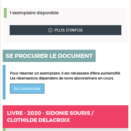
1 exemplaire disponible
PLUS D'INFOS
SE PROCURER LE DOCUMENT
Pour réserver un exemplaire, il est nécessaire d'être authentifié.
Les réservations dépendent de votre abonnement en cours.
Se connecter
LIVRE - 2020 - SIDONIE SOURIS /
CLOTHILDE DELACROIX