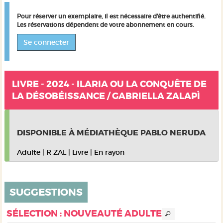
Pour réserver un exemplaire, il est nécessaire d'être authentifié.
Les réservations dépendent de votre abonnement en cours.
Se connecter
LIVRE - 2024 - ILARIA OU LA CONQUÊTE DE
LA DÉSOBÉISSANCE / GABRIELLA ZALAPÌ
DISPONIBLE À MÉDIATHÈQUE PABLO NERUDA
Adulte
|
R ZAL
|
Livre
|
En rayon
SUGGESTIONS
SÉLECTION
: NOUVEAUTÉ ADULTE