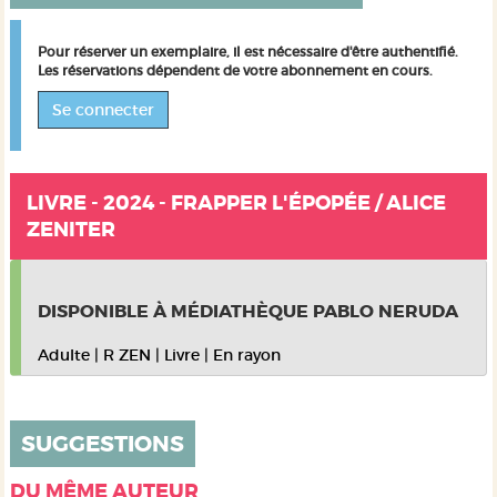
Pour réserver un exemplaire, il est nécessaire d'être authentifié.
Les réservations dépendent de votre abonnement en cours.
Se connecter
LIVRE - 2024 - FRAPPER L'ÉPOPÉE / ALICE
ZENITER
DISPONIBLE À MÉDIATHÈQUE PABLO NERUDA
Adulte
|
R ZEN
|
Livre
|
En rayon
SUGGESTIONS
DU MÊME AUTEUR